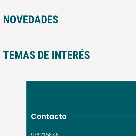
NOVEDADES
TEMAS DE INTERÉS
Contacto
976 71 58 48