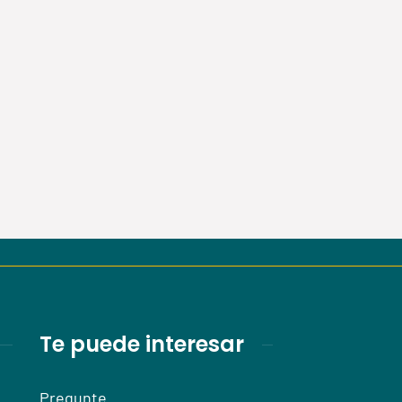
Te puede interesar
Pregunte