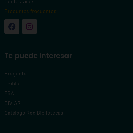
Contáctanos
Preguntas frecuentes
Te puede interesar
Pregunte
eBiblio
FBA
BIVIAR
Catálogo Red Bibliotecas