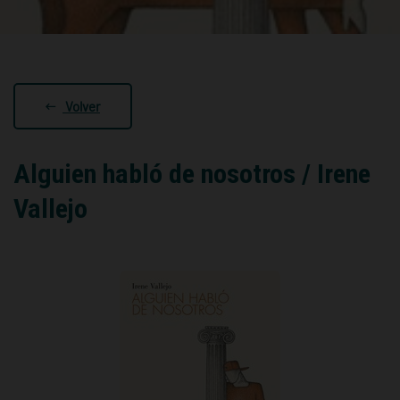
Volver
Alguien habló de nosotros / Irene
Vallejo