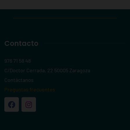
Contacto
976 71 58 48
C/Doctor Cerrada, 22 50005 Zaragoza
Contáctanos
Preguntas frecuentes