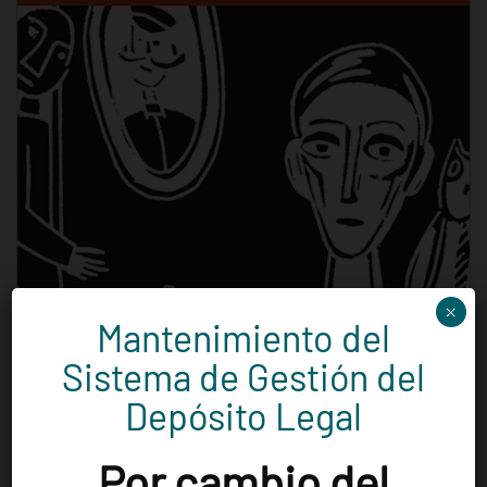
×
Mantenimiento del
Sistema de Gestión del
Depósito Legal
Por cambio del