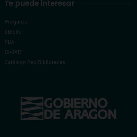
Te puede interesar
Pregunte
eBiblio
FBA
BIVIAR
Catálogo Red Bibliotecas