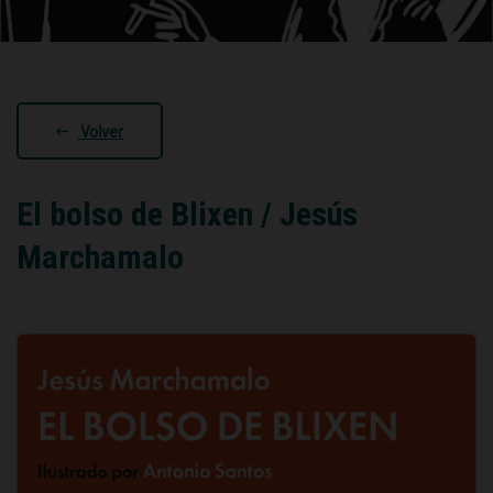
Volver
El bolso de Blixen / Jesús
Marchamalo