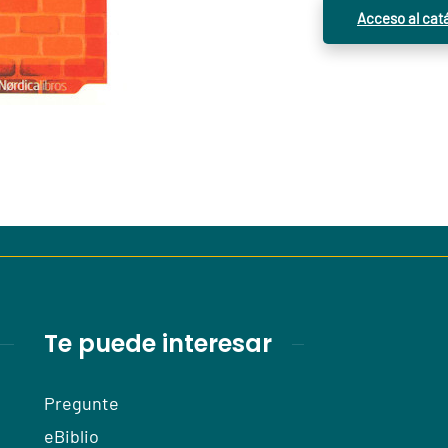
Acceso al cat
Te puede interesar
Pregunte
eBiblio