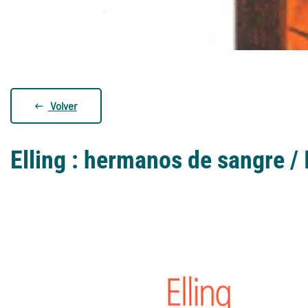
Volver
Elling : hermanos de sangre /