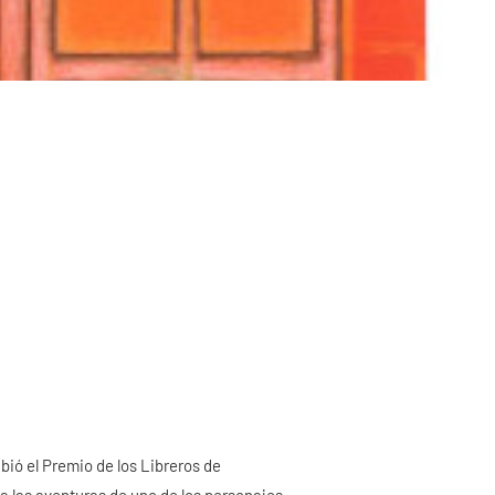
ibió el Premio de los Libreros de