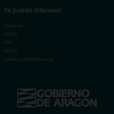
Te puede interesar
Pregunte
eBiblio
FBA
BIVIAR
Catálogo Red Bibliotecas