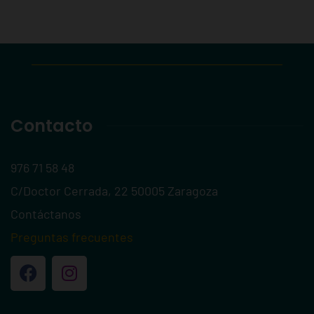
Contacto
976 71 58 48
C/Doctor Cerrada, 22 50005 Zaragoza
Contáctanos
Preguntas frecuentes