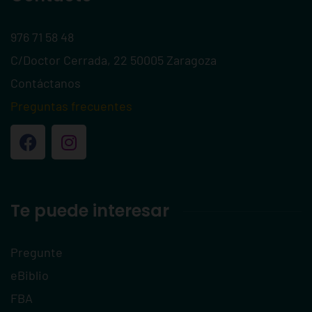
976 71 58 48
C/Doctor Cerrada, 22 50005 Zaragoza
Contáctanos
Preguntas frecuentes
Te puede interesar
Pregunte
eBiblio
FBA