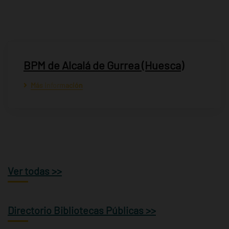
BPM de Alcalá de Gurrea (Huesca)
Más información
Ver todas >>
Directorio Bibliotecas Públicas >>