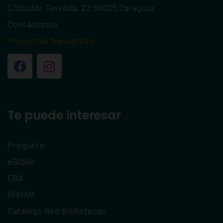
C/Doctor Cerrada, 22 50005 Zaragoza
Contáctanos
Preguntas frecuentes
Te puede interesar
Pregunte
eBiblio
FBA
BIVIAR
Catálogo Red Bibliotecas