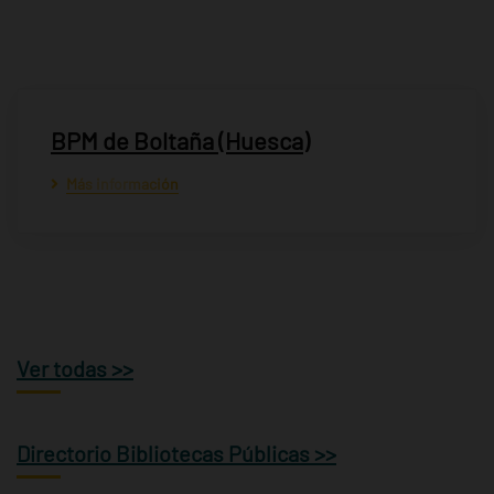
BPM de Boltaña (Huesca)
Más información
Ver todas >>
Directorio Bibliotecas Públicas >>