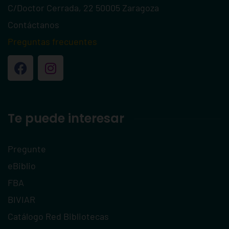
C/Doctor Cerrada, 22 50005 Zaragoza
Contáctanos
Preguntas frecuentes
Te puede interesar
Pregunte
eBiblio
FBA
BIVIAR
Catálogo Red Bibliotecas